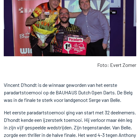
Foto: Evert Zomer
Vincent D'hondt is de winnaar geworden van het eerste
paradartstoernooi op de BAUHAUS Dutch Open Darts. De Belg
was in de finale te sterk voor landgenoot Serge van Belle.
Het eerste paradartstoernooi ging van start met 32 deelnemers.
D'hondt kende een ijzersterk toernooi. Hij verloor maar één leg
in zijn vijf gespeelde wedstrijden. Zijn tegenstander, Van Belle,
zorgde een thriller in de halve finale. Het werd 4-3 tegen Anthony