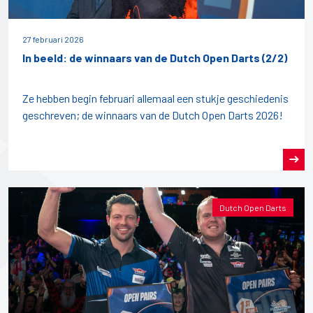
27 februari 2026
In beeld: de winnaars van de Dutch Open Darts (2/2)
Ze hebben begin februari allemaal een stukje geschiedenis
geschreven; de winnaars van de Dutch Open Darts 2026!
Dutch Open Darts