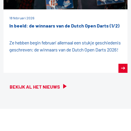
18 februari 2026
In beeld: de winnaars van de Dutch Open Darts (1/2)
Ze hebben begin februari allemaal een stukje geschiedenis
geschreven; de winnaars van de Dutch Open Darts 2026!
BEKIJK AL HET NIEUWS