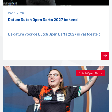
2 april 2026
Datum Dutch Open Darts 2027 bekend
De datum voor de Dutch Open Darts 2027 is vastgesteld.
Dutch Open Darts