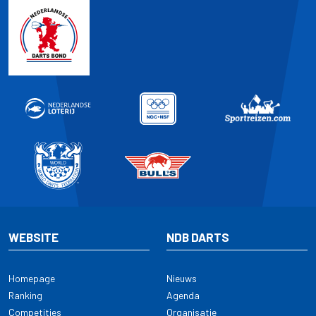
WEBSITE
NDB DARTS
Homepage
Nieuws
Ranking
Agenda
Competities
Organisatie