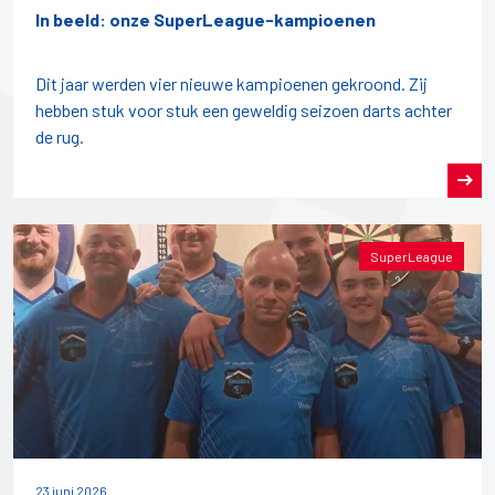
In beeld: onze SuperLeague-kampioenen
Dit jaar werden vier nieuwe kampioenen gekroond. Zij
hebben stuk voor stuk een geweldig seizoen darts achter
de rug.
SuperLeague
23 juni 2026