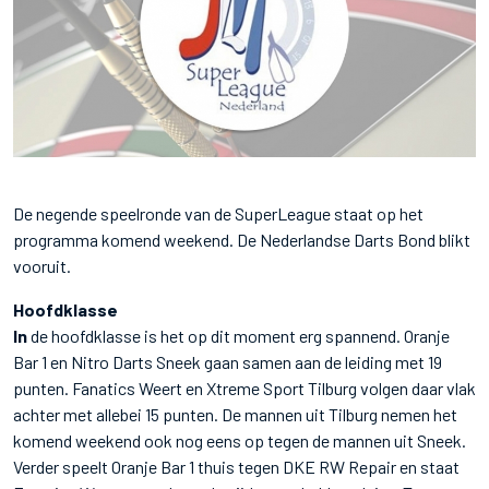
De negende speelronde van de SuperLeague staat op het
programma komend weekend. De Nederlandse Darts Bond blikt
vooruit.
Hoofdklasse
In
de hoofdklasse is het op dit moment erg spannend. Oranje
Bar 1 en Nitro Darts Sneek gaan samen aan de leiding met 19
punten. Fanatics Weert en Xtreme Sport Tilburg volgen daar vlak
achter met allebei 15 punten. De mannen uit Tilburg nemen het
komend weekend ook nog eens op tegen de mannen uit Sneek.
Verder speelt Oranje Bar 1 thuis tegen DKE RW Repair en staat