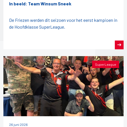
In beeld: Team Winsum Sneek
De Friezen werden dit seizoen voor het eerst kampioen in
de Hoofdklasse SuperLeague.
SuperLeague
26 juni 2026