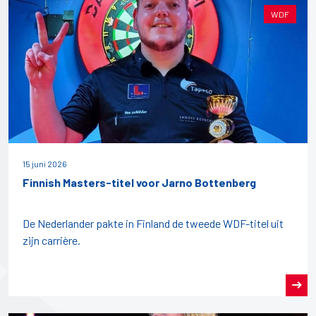
WDF
15 juni 2026
Finnish Masters-titel voor Jarno Bottenberg
De Nederlander pakte in Finland de tweede WDF-titel uit
zijn carrière.