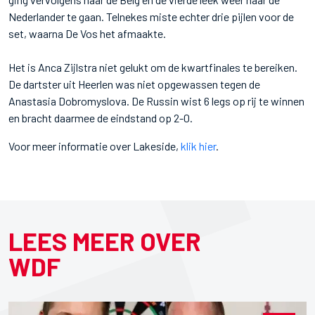
Nederlander te gaan. Telnekes miste echter drie pijlen voor de
set, waarna De Vos het afmaakte.
Het is Anca Zijlstra niet gelukt om de kwartfinales te bereiken.
De dartster uit Heerlen was niet opgewassen tegen de
Anastasia Dobromyslova. De Russin wist 6 legs op rij te winnen
en bracht daarmee de eindstand op 2-0.
Voor meer informatie over Lakeside,
klik hier
.
LEES MEER OVER
WDF