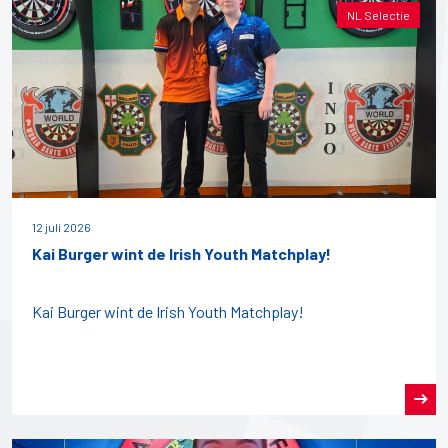
NL Selectie
12 juli 2026
Kai Burger wint de Irish Youth Matchplay!
Kai Burger wint de Irish Youth Matchplay!