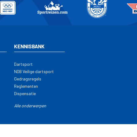
KENNISBANK
Dartsport
NDB Veilige dartsport
Gedragsregels
Reglementen
Dispensatie
Alle onderwerpen