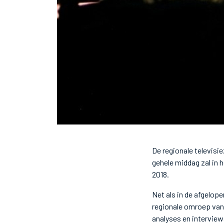
De regionale televis
gehele middag zal in
2018.
Net als in de afgelope
regionale omroep van 
analyses en interview