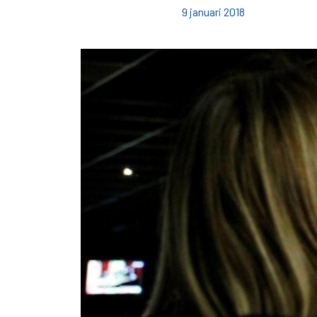
9 januari 2018