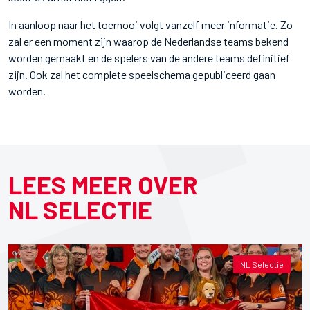
In aanloop naar het toernooi volgt vanzelf meer informatie. Zo
zal er een moment zijn waarop de Nederlandse teams bekend
worden gemaakt en de spelers van de andere teams definitief
zijn. Ook zal het complete speelschema gepubliceerd gaan
worden.
LEES MEER OVER
NL SELECTIE
NL Selectie