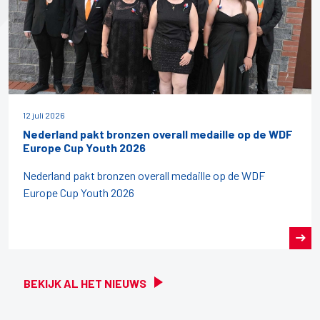
12 juli 2026
Nederland pakt bronzen overall medaille op de WDF
Europe Cup Youth 2026
Nederland pakt bronzen overall medaille op de WDF
Europe Cup Youth 2026
BEKIJK AL HET NIEUWS