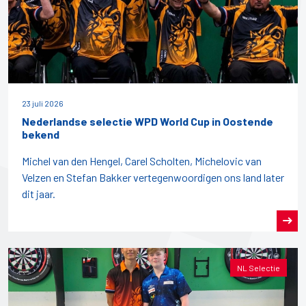
23 juli 2026
Nederlandse selectie WPD World Cup in Oostende
bekend
Michel van den Hengel, Carel Scholten, Michelovic van
Velzen en Stefan Bakker vertegenwoordigen ons land later
dit jaar.
NL Selectie