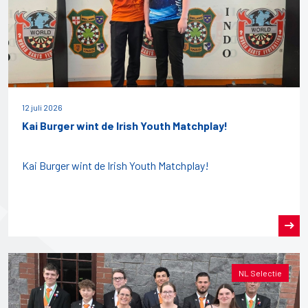
12 juli 2026
Kai Burger wint de Irish Youth Matchplay!
Kai Burger wint de Irish Youth Matchplay!
NL Selectie