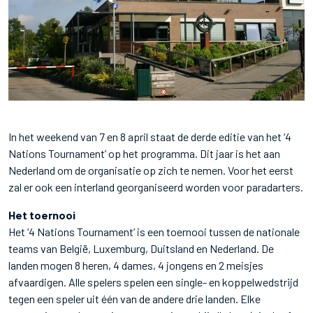
In het weekend van 7 en 8 april staat de derde editie van het ‘4
Nations Tournament’ op het programma. Dit jaar is het aan
Nederland om de organisatie op zich te nemen. Voor het eerst
zal er ook een interland georganiseerd worden voor paradarters.
Het toernooi
Het ‘4 Nations Tournament’ is een toernooi tussen de nationale
teams van België, Luxemburg, Duitsland en Nederland. De
landen mogen 8 heren, 4 dames, 4 jongens en 2 meisjes
afvaardigen. Alle spelers spelen een single- en koppelwedstrijd
tegen een speler uit één van de andere drie landen. Elke