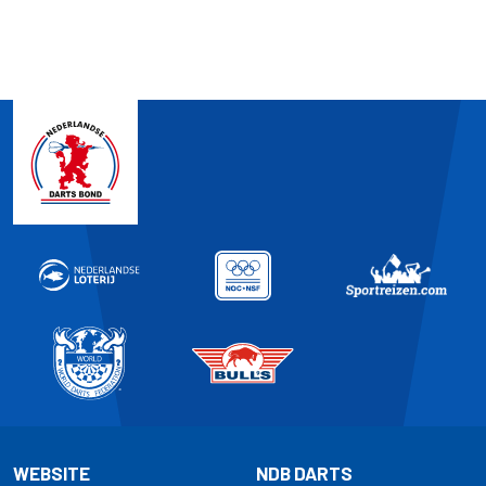
WEBSITE
NDB DARTS