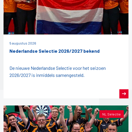
5 augustus 2026
Nederlandse Selectie 2026/2027 bekend
De nieuwe Nederlandse Selectie voor het seizoen
2026/2027 is inmiddels samengesteld.
NL Selectie