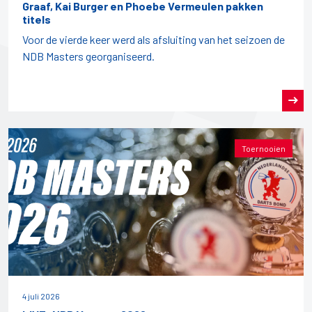
Graaf, Kai Burger en Phoebe Vermeulen pakken
titels
Voor de vierde keer werd als afsluiting van het seizoen de
NDB Masters georganiseerd.
Toernooien
4 juli 2026