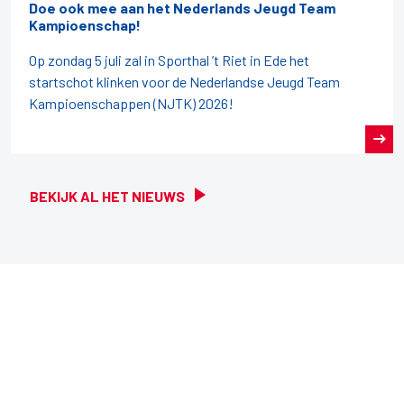
Doe ook mee aan het Nederlands Jeugd Team
Kampioenschap!
Op zondag 5 juli zal in Sporthal ’t Riet in Ede het
startschot klinken voor de Nederlandse Jeugd Team
Kampioenschappen (NJTK) 2026!
BEKIJK AL HET NIEUWS