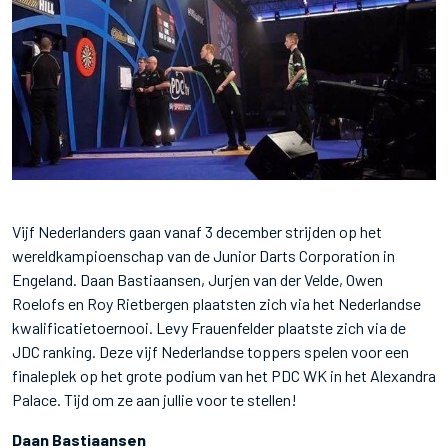
Vijf Nederlanders gaan vanaf 3 december strijden op het
wereldkampioenschap van de Junior Darts Corporation in
Engeland. Daan Bastiaansen, Jurjen van der Velde, Owen
Roelofs en Roy Rietbergen plaatsten zich via het Nederlandse
kwalificatietoernooi. Levy Frauenfelder plaatste zich via de
JDC ranking. Deze vijf Nederlandse toppers spelen voor een
finaleplek op het grote podium van het PDC WK in het Alexandra
Palace. Tijd om ze aan jullie voor te stellen!
Daan Bastiaansen