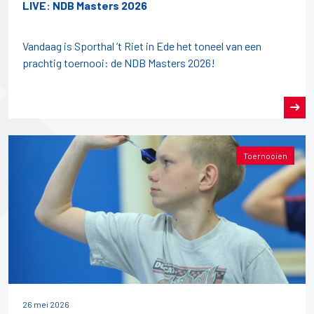
LIVE: NDB Masters 2026
Vandaag is Sporthal ’t Riet in Ede het toneel van een
prachtig toernooi: de NDB Masters 2026!
Toernooien
26 mei 2026