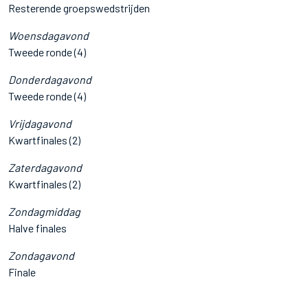
Resterende groepswedstrijden
Woensdagavond
Tweede ronde (4)
Donderdagavond
Tweede ronde (4)
Vrijdagavond
Kwartfinales (2)
Zaterdagavond
Kwartfinales (2)
Zondagmiddag
Halve finales
Zondagavond
Finale