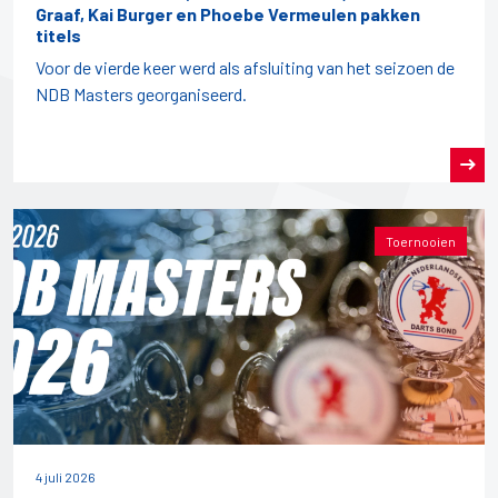
Graaf, Kai Burger en Phoebe Vermeulen pakken
titels
Voor de vierde keer werd als afsluiting van het seizoen de
NDB Masters georganiseerd.
Toernooien
4 juli 2026