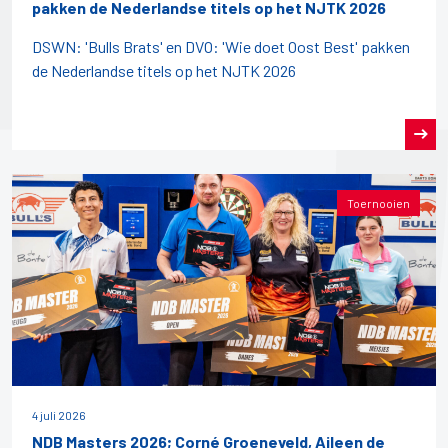
pakken de Nederlandse titels op het NJTK 2026
DSWN: 'Bulls Brats' en DVO: 'Wie doet Oost Best' pakken
de Nederlandse titels op het NJTK 2026
Toernooien
4 juli 2026
NDB Masters 2026; Corné Groeneveld, Aileen de