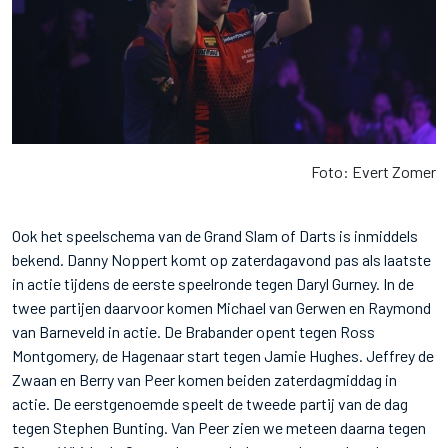
Foto: Evert Zomer
Ook het speelschema van de Grand Slam of Darts is inmiddels
bekend. Danny Noppert komt op zaterdagavond pas als laatste
in actie tijdens de eerste speelronde tegen Daryl Gurney. In de
twee partijen daarvoor komen Michael van Gerwen en Raymond
van Barneveld in actie. De Brabander opent tegen Ross
Montgomery, de Hagenaar start tegen Jamie Hughes. Jeffrey de
Zwaan en Berry van Peer komen beiden zaterdagmiddag in
actie. De eerstgenoemde speelt de tweede partij van de dag
tegen Stephen Bunting. Van Peer zien we meteen daarna tegen