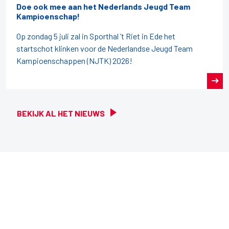
Doe ook mee aan het Nederlands Jeugd Team
Kampioenschap!
Op zondag 5 juli zal in Sporthal ’t Riet in Ede het
startschot klinken voor de Nederlandse Jeugd Team
Kampioenschappen (NJTK) 2026!
BEKIJK AL HET NIEUWS