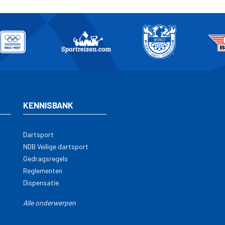
KENNISBANK
Dartsport
NDB Veilige dartsport
Gedragsregels
Reglementen
Dispensatie
Alle onderwerpen