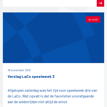
Archief
18 november 2013
Verslag LaCo speelweek 3
Afgelopen zaterdag was het tijd voor speelweek drie van
de LaCo. Wat opvalt is dat de favorieten voorafgaande
aan de wedstrijden niet altijd de winst