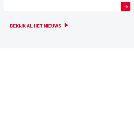
BEKIJK AL HET NIEUWS