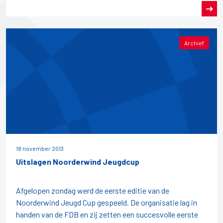
Archief
18 november 2013
Uitslagen Noorderwind Jeugdcup
Afgelopen zondag werd de eerste editie van de
Noorderwind Jeugd Cup gespeeld. De organisatie lag in
handen van de FDB en zij zetten een succesvolle eerste