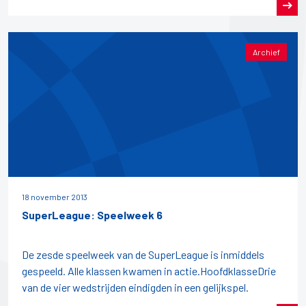
Archief
18 november 2013
SuperLeague: Speelweek 6
De zesde speelweek van de SuperLeague is inmiddels
gespeeld. Alle klassen kwamen in actie.HoofdklasseDrie
van de vier wedstrijden eindigden in een gelijkspel.