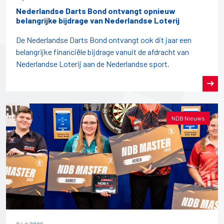
Nederlandse Darts Bond ontvangt opnieuw
belangrijke bijdrage van Nederlandse Loterij
De Nederlandse Darts Bond ontvangt ook dit jaar een
belangrijke financiële bijdrage vanuit de afdracht van
Nederlandse Loterij aan de Nederlandse sport.
NDB Nieuws
2 juli 2026