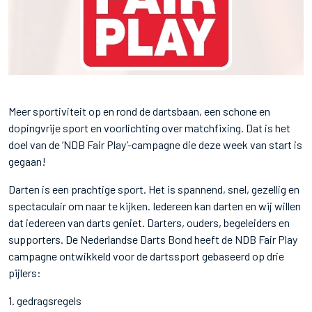
Meer sportiviteit op en rond de dartsbaan, een schone en
dopingvrije sport en voorlichting over matchfixing. Dat is het
doel van de ‘NDB Fair Play’-campagne die deze week van start is
gegaan!
Darten is een prachtige sport. Het is spannend, snel, gezellig en
spectaculair om naar te kijken. Iedereen kan darten en wij willen
dat iedereen van darts geniet. Darters, ouders, begeleiders en
supporters. De Nederlandse Darts Bond heeft de NDB Fair Play
campagne ontwikkeld voor de dartssport gebaseerd op drie
pijlers:
1. gedragsregels