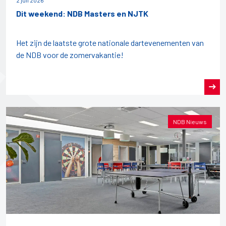
Dit weekend: NDB Masters en NJTK
Het zijn de laatste grote nationale dartevenementen van
de NDB voor de zomervakantie!
NDB Nieuws