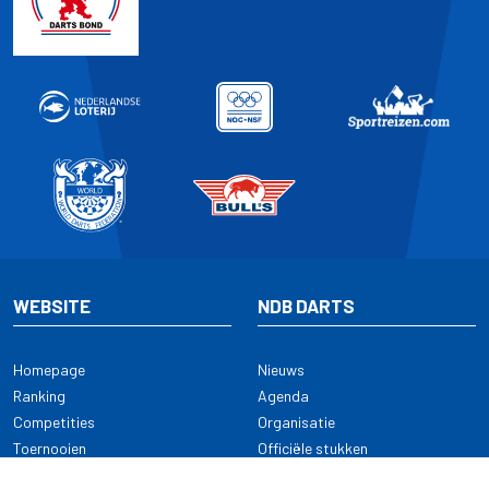
WEBSITE
NDB DARTS
Homepage
Nieuws
Ranking
Agenda
Competities
Organisatie
Toernooien
Officiële stukken
Selectie