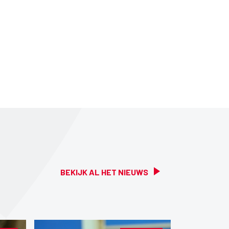
BEKIJK AL HET NIEUWS