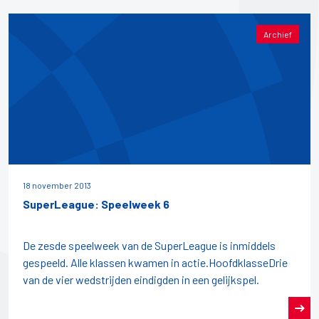
Archief
18 november 2013
SuperLeague: Speelweek 6
De zesde speelweek van de SuperLeague is inmiddels
gespeeld. Alle klassen kwamen in actie.HoofdklasseDrie
van de vier wedstrijden eindigden in een gelijkspel.