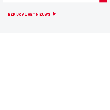
BEKIJK AL HET NIEUWS