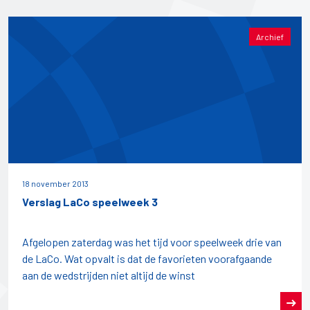
Archief
18 november 2013
Verslag LaCo speelweek 3
Afgelopen zaterdag was het tijd voor speelweek drie van
de LaCo. Wat opvalt is dat de favorieten voorafgaande
aan de wedstrijden niet altijd de winst