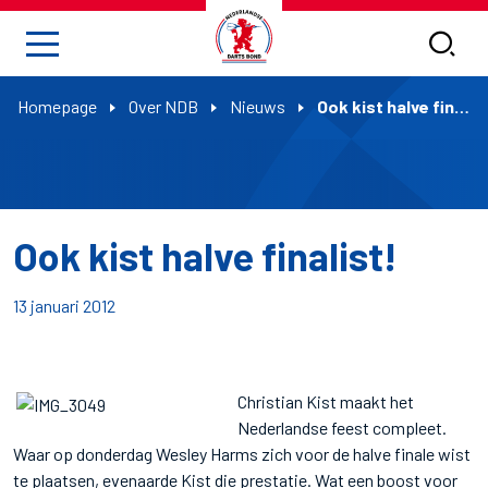
Homepage
Over NDB
Nieuws
Ook kist halve finalist!
Ook kist halve finalist!
13 januari 2012
Christian Kist maakt het
Nederlandse feest compleet.
Waar op donderdag Wesley Harms zich voor de halve finale wist
te plaatsen, evenaarde Kist die prestatie. Wat een boost voor