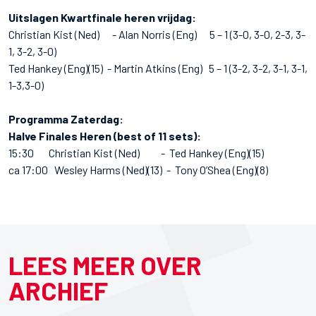
Uitslagen Kwartfinale heren vrijdag:
Christian Kist (Ned) - Alan Norris (Eng) 5 – 1 (3-0, 3-0, 2-3, 3-
1, 3-2, 3-0)
Ted Hankey (Eng)(15) - Martin Atkins (Eng) 5 – 1 (3-2, 3-2, 3-1, 3-1,
1-3,3-0)
Programma Zaterdag:
Halve Finales Heren (best of 11 sets):
15:30 Christian Kist (Ned) - Ted Hankey (Eng)(15)
ca 17:00 Wesley Harms (Ned)(13) - Tony O’Shea (Eng)(8)
LEES MEER OVER
ARCHIEF