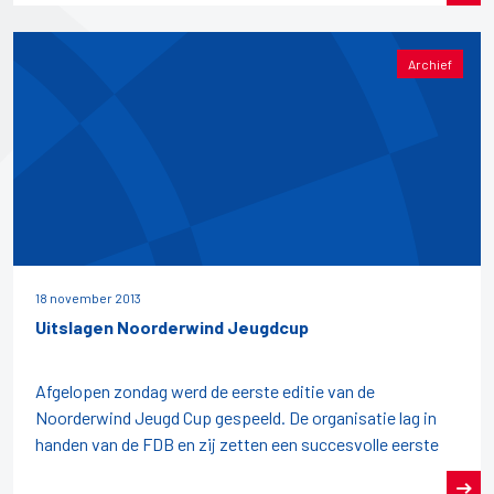
Archief
18 november 2013
Uitslagen Noorderwind Jeugdcup
Afgelopen zondag werd de eerste editie van de
Noorderwind Jeugd Cup gespeeld. De organisatie lag in
handen van de FDB en zij zetten een succesvolle eerste