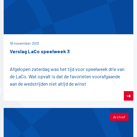
18 november 2013
Verslag LaCo speelweek 3
Afgelopen zaterdag was het tijd voor speelweek drie van
de LaCo. Wat opvalt is dat de favorieten voorafgaande
aan de wedstrijden niet altijd de winst
Archief