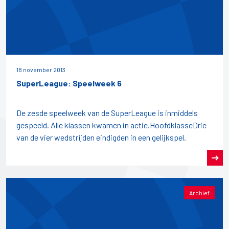
18 november 2013
SuperLeague: Speelweek 6
De zesde speelweek van de SuperLeague is inmiddels
gespeeld. Alle klassen kwamen in actie.HoofdklasseDrie
van de vier wedstrijden eindigden in een gelijkspel.
Archief