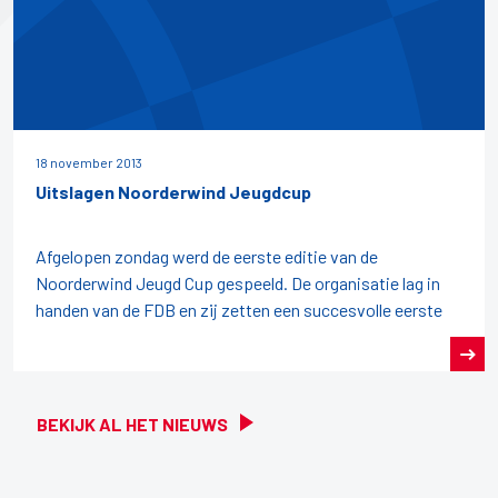
18 november 2013
Uitslagen Noorderwind Jeugdcup
Afgelopen zondag werd de eerste editie van de
Noorderwind Jeugd Cup gespeeld. De organisatie lag in
handen van de FDB en zij zetten een succesvolle eerste
BEKIJK AL HET NIEUWS