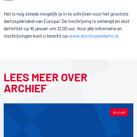
Het is nog steeds mogelijk je in te schrijven voor het grootste
dartsspektakel van Europa! De inschrijving is verlengd en sluit
definitief op 16 januari om 12.00 uur. Voor alle informatie en
inschrijvingen kunt u terecht op
www.dutchopendarts.nl
.
LEES MEER OVER
ARCHIEF
Archief