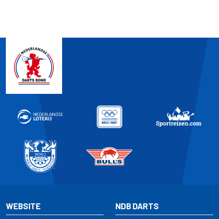
WEBSITE
NDB DARTS