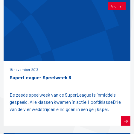
Archief
18 november 2013
SuperLeague: Speelweek 6
De zesde speelweek van de SuperLeague is inmiddels
gespeeld. Alle klassen kwamen in actie.HoofdklasseDrie
van de vier wedstrijden eindigden in een gelijkspel.