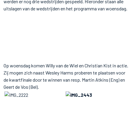
werden er nog drie wedstrijden gespeeld. Hieronder staan alle
uitslagen van de wedstrijden en het programma van woensdag.
Op woensdag komen Willy van de Wiel en Christian Kist in actie.
Zij mogen zich naast Wesley Harms proberen te plaatsen voor
de kwartfinale door te winnen van resp. Martin Atkins (Eng) en
Geert de Vos (Bel).