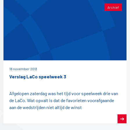
Archief
18 november 2013
Verslag LaCo speelweek 3
Afgelopen zaterdag was het tijd voor speelweek drie van
de LaCo. Wat opvalt is dat de favorieten voorafgaande
aan de wedstrijden niet altijd de winst