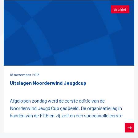
Archief
18 november 2013
Uitslagen Noorderwind Jeugdcup
Afgelopen zondag werd de eerste editie van de
Noorderwind Jeugd Cup gespeeld. De organisatie lag in
handen van de FDB en zij zetten een succesvolle eerste