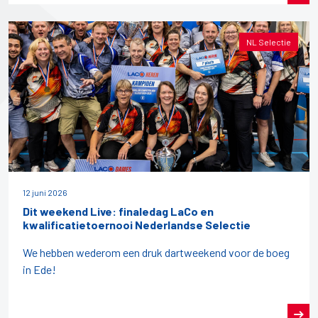
NL Selectie
12 juni 2026
Dit weekend Live: finaledag LaCo en
kwalificatietoernooi Nederlandse Selectie
We hebben wederom een druk dartweekend voor de boeg
in Ede!