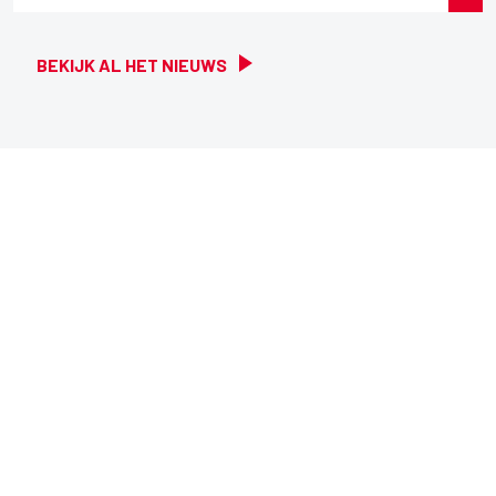
BEKIJK AL HET NIEUWS