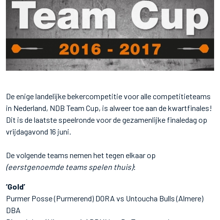
De enige landelijke bekercompetitie voor alle competitieteams
in Nederland, NDB Team Cup, is alweer toe aan de kwartfinales!
Dit is de laatste speelronde voor de gezamenlijke finaledag op
vrijdagavond 16 juni.
De volgende teams nemen het tegen elkaar op
(eerstgenoemde teams spelen thuis)
:
‘Gold’
Purmer Posse (Purmerend) DORA vs Untoucha Bulls (Almere)
DBA