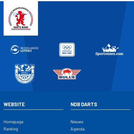
WEBSITE
NDB DARTS
Homepage
Nieuws
Ranking
Agenda