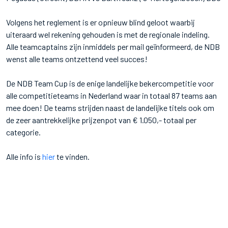
Volgens het reglement is er opnieuw blind geloot waarbij
uiteraard wel rekening gehouden is met de regionale indeling.
Alle teamcaptains zijn inmiddels per mail geïnformeerd, de NDB
wenst alle teams ontzettend veel succes!
De NDB Team Cup is de enige landelijke bekercompetitie voor
alle competitieteams in Nederland waar in totaal 87 teams aan
mee doen! De teams strijden naast de landelijke titels ook om
de zeer aantrekkelijke prijzenpot van € 1.050,- totaal per
categorie.
Alle info is
hier
te vinden.