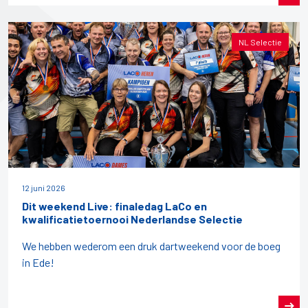
NL Selectie
12 juni 2026
Dit weekend Live: finaledag LaCo en
kwalificatietoernooi Nederlandse Selectie
We hebben wederom een druk dartweekend voor de boeg
in Ede!