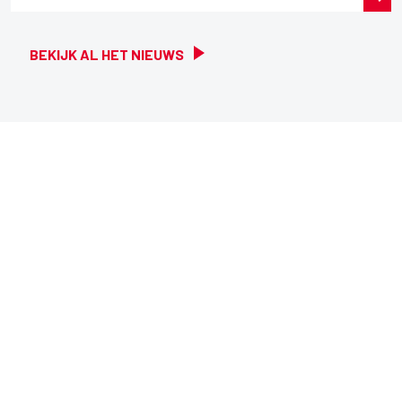
BEKIJK AL HET NIEUWS