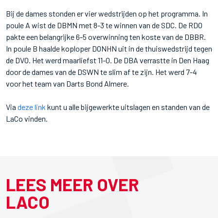
Bij de dames stonden er vier wedstrijden op het programma. In
poule A wist de DBMN met 8-3 te winnen van de SDC. De RDO
pakte een belangrijke 6-5 overwinning ten koste van de DBBR.
In poule B haalde koploper DONHN uit in de thuiswedstrijd tegen
de DVO. Het werd maarliefst 11-0. De DBA verrastte in Den Haag
door de dames van de DSWN te slim af te zijn. Het werd 7-4
voor het team van Darts Bond Almere.
Via
deze link
kunt u alle bijgewerkte uitslagen en standen van de
LaCo vinden.
LEES MEER OVER
LACO