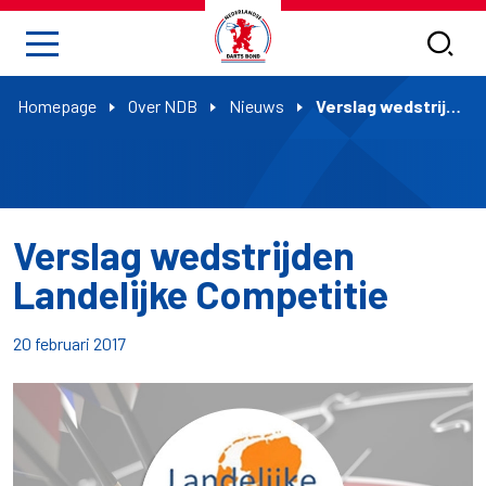
Homepage
Over NDB
Nieuws
Verslag wedstrijden Landelijke Competitie
Verslag wedstrijden
Landelijke Competitie
20 februari 2017