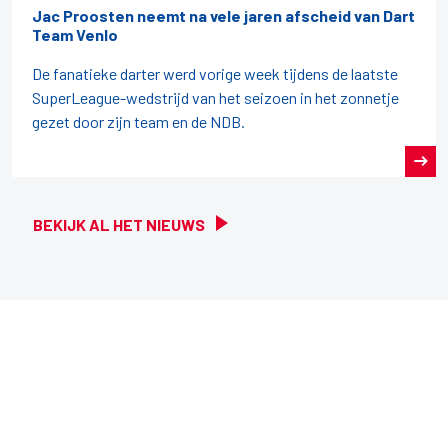
Jac Proosten neemt na vele jaren afscheid van Dart
Team Venlo
De fanatieke darter werd vorige week tijdens de laatste
SuperLeague-wedstrijd van het seizoen in het zonnetje
gezet door zijn team en de NDB.
BEKIJK AL HET NIEUWS