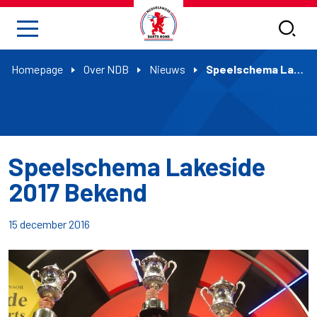
Homepage
Over NDB
Nieuws
Speelschema Lakeside 2017 Bekend
Speelschema Lakeside
2017 Bekend
15 december 2016