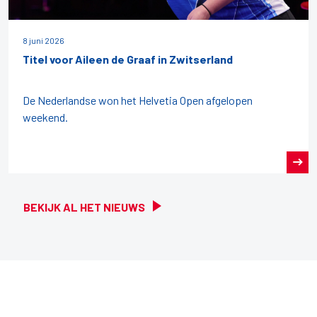
8 juni 2026
Titel voor Aileen de Graaf in Zwitserland
De Nederlandse won het Helvetia Open afgelopen
weekend.
BEKIJK AL HET NIEUWS