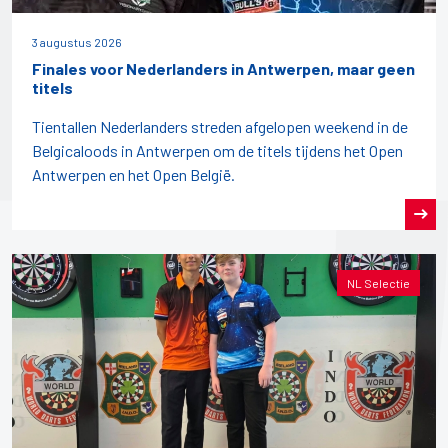
3 augustus 2026
Finales voor Nederlanders in Antwerpen, maar geen
titels
Tientallen Nederlanders streden afgelopen weekend in de
Belgicaloods in Antwerpen om de titels tijdens het Open
Antwerpen en het Open België.
NL Selectie