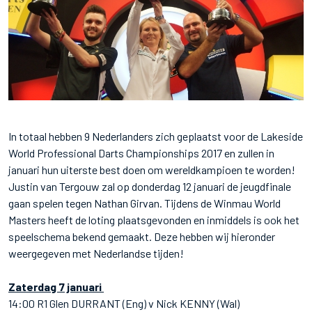
In totaal hebben 9 Nederlanders zich geplaatst voor de Lakeside
World Professional Darts Championships 2017 en zullen in
januari hun uiterste best doen om wereldkampioen te worden!
Justin van Tergouw zal op donderdag 12 januari de jeugdfinale
gaan spelen tegen Nathan Girvan. Tijdens de Winmau World
Masters heeft de loting plaatsgevonden en inmiddels is ook het
speelschema bekend gemaakt. Deze hebben wij hieronder
weergegeven met Nederlandse tijden!
Zaterdag 7 januari
14:00 R1 Glen DURRANT (Eng) v Nick KENNY (Wal)