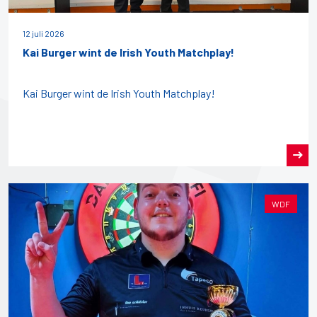
12 juli 2026
Kai Burger wint de Irish Youth Matchplay!
Kai Burger wint de Irish Youth Matchplay!
WDF