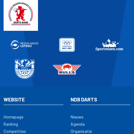
WEBSITE
NDB DARTS
Homepage
Nieuws
Ranking
Agenda
Competities
Organisatie