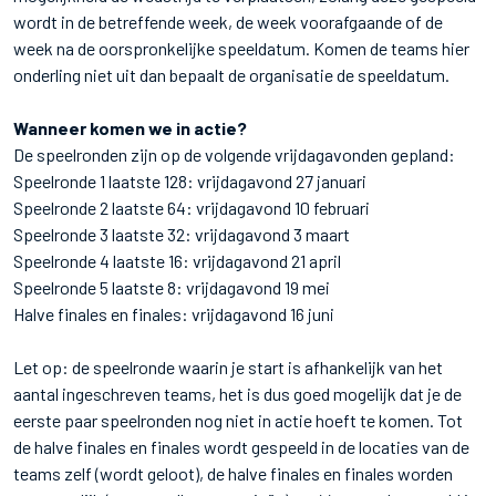
wordt in de betreffende week, de week voorafgaande of de
week na de oorspronkelijke speeldatum. Komen de teams hier
onderling niet uit dan bepaalt de organisatie de speeldatum.
Wanneer komen we in actie?
De speelronden zijn op de volgende vrijdagavonden gepland:
Speelronde 1 laatste 128: vrijdagavond 27 januari
Speelronde 2 laatste 64: vrijdagavond 10 februari
Speelronde 3 laatste 32: vrijdagavond 3 maart
Speelronde 4 laatste 16: vrijdagavond 21 april
Speelronde 5 laatste 8: vrijdagavond 19 mei
Halve finales en finales: vrijdagavond 16 juni
Let op: de speelronde waarin je start is afhankelijk van het
aantal ingeschreven teams, het is dus goed mogelijk dat je de
eerste paar speelronden nog niet in actie hoeft te komen. Tot
de halve finales en finales wordt gespeeld in de locaties van de
teams zelf (wordt geloot), de halve finales en finales worden