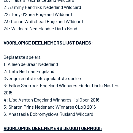
21: Jimmy Hendriks Nederland Wildcard
22: Tony O'Shea Engeland Wildcard
23: Conan Whitehead Engeland Wildcard
24: Wildcard Nederlandse Darts Bond
VOORLOPIGE DEELNEMERSLIJST DAMES:
Geplaatste spelers
1: Aileen de Graaf Nederland
2: Deta Hedman Engeland
Overige rechtstreeks geplaatste spelers
3: Fallon Sherrock Engeland Winnares Finder Darts Masters
2015
4: Lisa Ashton Engeland Winnares Hal Open 2016
5: Sharon Prins Nederland Winnares CLoD 2016
6: Anastasia Dobromyslova Rusland Wildcard
VOORLOPIGE DEELNEMERS JEUGDTOERNOOI: