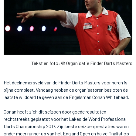
Tekst en foto: © Organisatie Finder Darts Masters
Het deelnemersveld van de Finder Darts Masters voor heren is
bijna compleet. Vandaag hebben de organisatoren besloten de
laatste wildcard te geven aan de Engelsman Conan Whitehead.
Conan heeft zich dit seizoen door goede resultaten
rechtstreeks geplaatst voor het Lakeside World Professional
Darts Championship 2017. Zijn beste seizoenprestaties waren
onder meer runner up van het England Open en halve finalist op