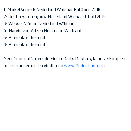
1: Maikel Verberk Nederland Winnaar Hal Open 2016
2: Justin van Tergouw Nederland Winnaar CLoD 2016
3: Wessel Nijman Nederland Wildcard
4: Marvin van Velzen Nederland Wildcard
5: Binnenkort bekend
6: Binnenkort bekend
Meer informatie over de Finder Darts Masters, kaartverkoop en
hotelarrangementen vindt u op
www.findermasters.nl