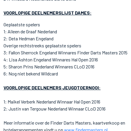
VOORLOPIGE DEELNEMERSLIJST DAMES:
Geplaatste spelers
1: Aileen de Graaf Nederland
2: Deta Hedman Engeland
Overige rechtstreeks geplaatste spelers
3: Fallon Sherrock Engeland Winnares Finder Darts Masters 2015
4: Lisa Ashton Engeland Winnares Hal Open 2016
5: Sharon Prins Nederland Winnares CLoD 2016
6: Nog niet bekend Wildcard
VOORLOPIGE DEELNEMERS JEUGDTOERNOOI:
1: Maikel Verberk Nederland Winnaar Hal Open 2016
2: Justin van Tergouw Nederland Winnaar CLoD 2016
Meer informatie over de Finder Darts Masters, kaartverkoop en
hotelarrangementen vindt u op
www.findermasters.nl