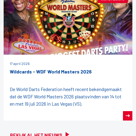
17 april 2026
Wildcards - WDF World Masters 2026
De World Darts Federation heeft recent bekendgemaakt
dat de WDF World Masters 2026 plaatsvinden van 14 tot
en met 19 juli 2026 in Las Vegas (VS).
BEKIJK AL HET NIEUWS