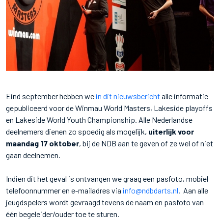
Eind september hebben we
in dit nieuwsbericht
alle informatie
gepubliceerd voor de Winmau World Masters, Lakeside playoffs
en Lakeside World Youth Championship. Alle Nederlandse
deelnemers dienen zo spoedig als mogelijk,
uiterlijk voor
maandag 17 oktober
, bij de NDB aan te geven of ze wel of niet
gaan deelnemen.
Indien dit het geval is ontvangen we graag een pasfoto, mobiel
telefoonnummer en e-mailadres via
info@ndbdarts.nl
. Aan alle
jeugdspelers wordt gevraagd tevens de naam en pasfoto van
één begeleider/ouder toe te sturen.