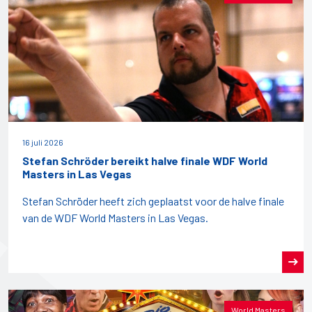
16 juli 2026
Stefan Schröder bereikt halve finale WDF World
Masters in Las Vegas
Stefan Schröder heeft zich geplaatst voor de halve finale
van de WDF World Masters in Las Vegas.
World Masters