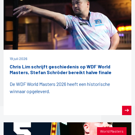
19 juli 2026
Chris Lim schrijft geschiedenis op WDF World
Masters, Stefan Schröder bereikt halve finale
De WDF World Masters 2026 heeft een historische
winnaar opgeleverd.
World Masters