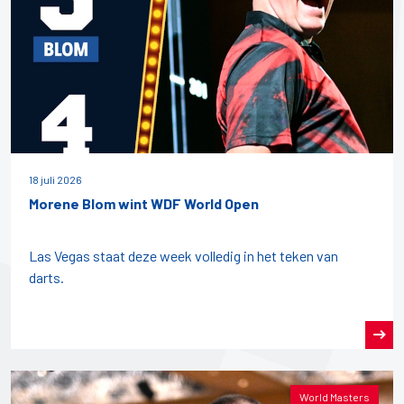
18 juli 2026
Morene Blom wint WDF World Open
Las Vegas staat deze week volledig in het teken van
darts.
World Masters