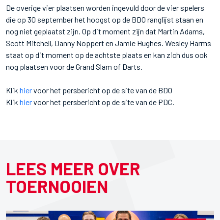
De overige vier plaatsen worden ingevuld door de vier spelers
die op 30 september het hoogst op de BDO ranglijst staan en
nog niet geplaatst zijn. Op dit moment zijn dat Martin Adams,
Scott Mitchell, Danny Noppert en Jamie Hughes. Wesley Harms
staat op dit moment op de achtste plaats en kan zich dus ook
nog plaatsen voor de Grand Slam of Darts.
Klik
hier
voor het persbericht op de site van de BDO
Klik
hier
voor het persbericht op de site van de PDC.
LEES MEER OVER
TOERNOOIEN