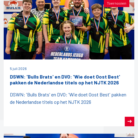
Toernooien
5 juli 2026
DSWN: 'Bulls Brats' en DVO: 'Wie doet Oost Best'
pakken de Nederlandse titels op het NJTK 2026
DSWN: 'Bulls Brats' en DVO: 'Wie doet Oost Best' pakken
de Nederlandse titels op het NJTK 2026