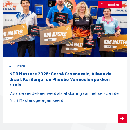
Toernooien
4 juli 2026
NDB Masters 2026; Corné Groeneveld, Aileen de
Graaf, Kai Burger en Phoebe Vermeulen pakken
titels
Voor de vierde keer werd als afsluiting van het seizoen de
NDB Masters georganiseerd.