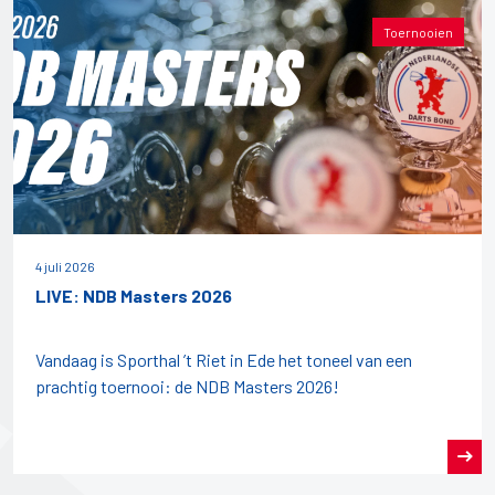
Toernooien
4 juli 2026
LIVE: NDB Masters 2026
Vandaag is Sporthal ’t Riet in Ede het toneel van een
prachtig toernooi: de NDB Masters 2026!