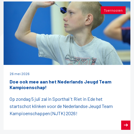
Toernooien
26 mei 2026
Doe ook mee aan het Nederlands Jeugd Team
Kampioenschap!
Op zondag 5 juli zal in Sporthal ’t Riet in Ede het
startschot klinken voor de Nederlandse Jeugd Team
Kampioenschappen (NJTK) 2026!