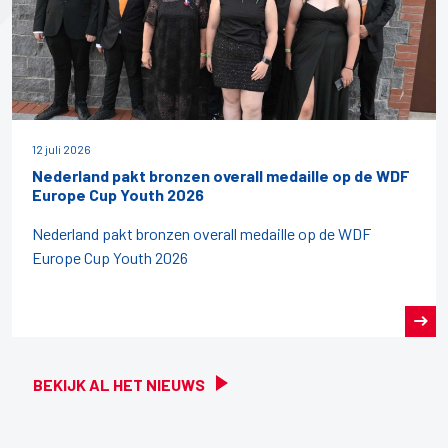
12 juli 2026
Nederland pakt bronzen overall medaille op de WDF
Europe Cup Youth 2026
Nederland pakt bronzen overall medaille op de WDF
Europe Cup Youth 2026
BEKIJK AL HET NIEUWS