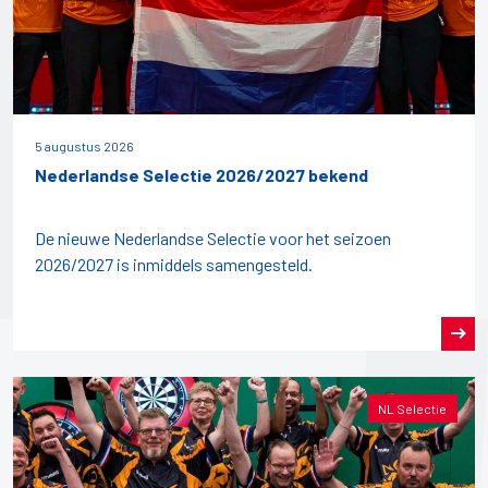
5 augustus 2026
Nederlandse Selectie 2026/2027 bekend
De nieuwe Nederlandse Selectie voor het seizoen
2026/2027 is inmiddels samengesteld.
NL Selectie