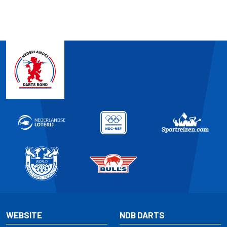
WEBSITE
NDB DARTS