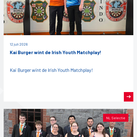
12 juli 2026
Kai Burger wint de Irish Youth Matchplay!
Kai Burger wint de Irish Youth Matchplay!
NL Selectie