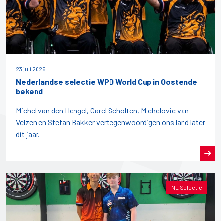
23 juli 2026
Nederlandse selectie WPD World Cup in Oostende
bekend
Michel van den Hengel, Carel Scholten, Michelovic van
Velzen en Stefan Bakker vertegenwoordigen ons land later
dit jaar.
NL Selectie