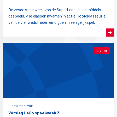
De zesde speelweek van de SuperLeague is inmiddels
gespeeld. Alle klassen kwamen in actie.HoofdklasseDrie
van de vier wedstrijden eindigden in een gelijkspel.
Archief
18 november 2013
Verslag LaCo speelweek 3