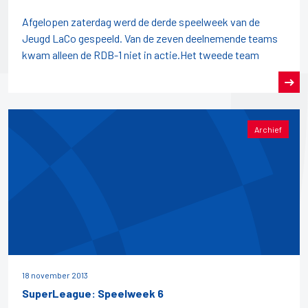
Afgelopen zaterdag werd de derde speelweek van de
Jeugd LaCo gespeeld. Van de zeven deelnemende teams
kwam alleen de RDB-1 niet in actie.Het tweede team
Archief
18 november 2013
SuperLeague: Speelweek 6