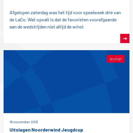
Afgelopen zaterdag was het tijd voor speelweek drie van
de LaCo. Wat opvalt is dat de favorieten voorafgaande
aan de wedstrijden niet altijd de winst
Archief
18 november 2013
Uitslagen Noorderwind Jeugdcup