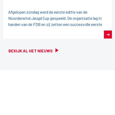
Afgelopen zondag werd de eerste editie van de
Noorderwind Jeugd Cup gespeeld. De organisatie lag in
handen van de FDB en zij zetten een succesvolle eerste
BEKIJK AL HET NIEUWS