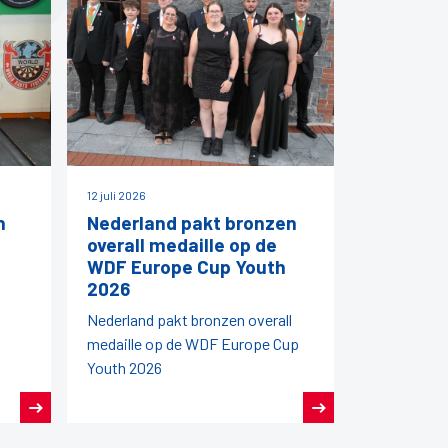
12 juli 2026
h
Nederland pakt bronzen
overall medaille op de
WDF Europe Cup Youth
2026
Nederland pakt bronzen overall
medaille op de WDF Europe Cup
Youth 2026