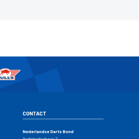
CONTACT
Nederlandse Darts Bond
Archimedesbaan 7