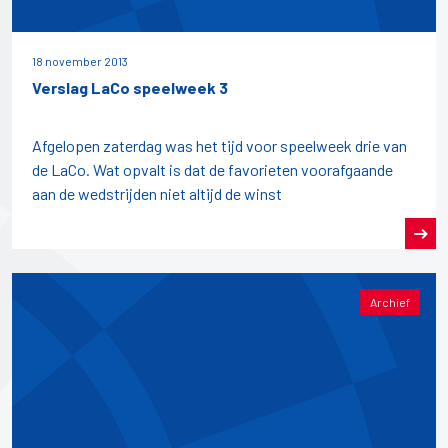
18 november 2013
Verslag LaCo speelweek 3
Afgelopen zaterdag was het tijd voor speelweek drie van
de LaCo. Wat opvalt is dat de favorieten voorafgaande
aan de wedstrijden niet altijd de winst
Archief