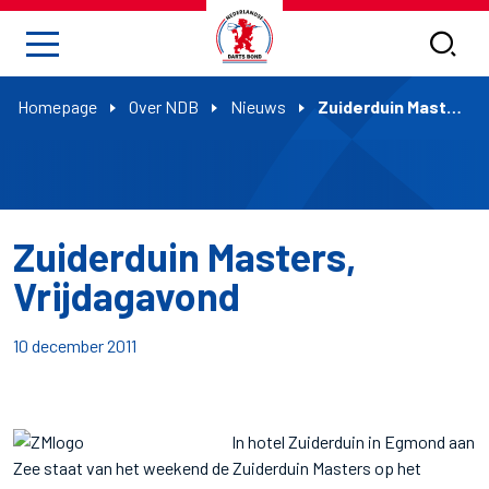
Homepage
Over NDB
Nieuws
Zuiderduin Masters, Vrijdagavond
Zuiderduin Masters,
Vrijdagavond
10 december 2011
In hotel Zuiderduin in Egmond aan
Zee staat van het weekend de Zuiderduin Masters op het