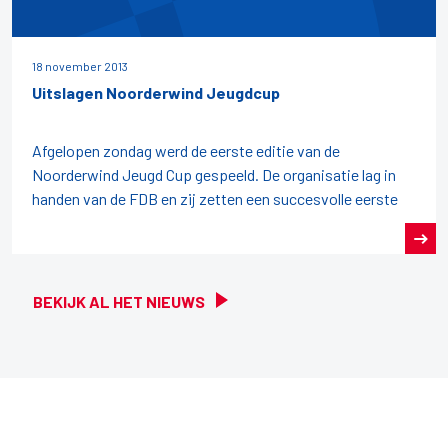
18 november 2013
Uitslagen Noorderwind Jeugdcup
Afgelopen zondag werd de eerste editie van de
Noorderwind Jeugd Cup gespeeld. De organisatie lag in
handen van de FDB en zij zetten een succesvolle eerste
BEKIJK AL HET NIEUWS