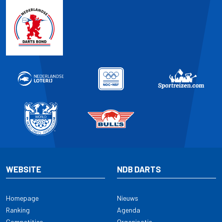
WEBSITE
NDB DARTS
Homepage
Nieuws
Ranking
Agenda
Competities
Organisatie