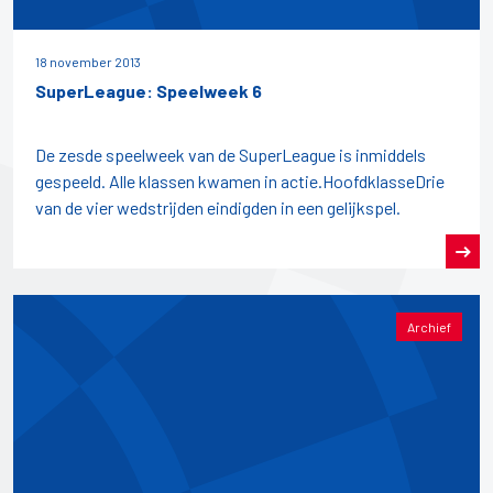
18 november 2013
SuperLeague: Speelweek 6
De zesde speelweek van de SuperLeague is inmiddels
gespeeld. Alle klassen kwamen in actie.HoofdklasseDrie
van de vier wedstrijden eindigden in een gelijkspel.
Archief