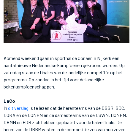
Komend weekend gaan in sporthal de Corlaer in Nijkerk een
aantal nieuwe Nederlandse kampioenen gekroond worden. Op
zaterdag staan de finales van de landelijke competitie op het
programma. Op zondag is het tijd voor de landelijke
bekerkampioenschappen.
LaCo
In
dit verslag
is te lezen dat de herenteams van de DBBR, BDC,
DORA en de DONHN en de damesteams van de DSWN, DONHN,
DBMN en FDB zich hebben geplaatst voor de halve finale. De
heren van de DBBR wisten in de competitie zes van hun zeven