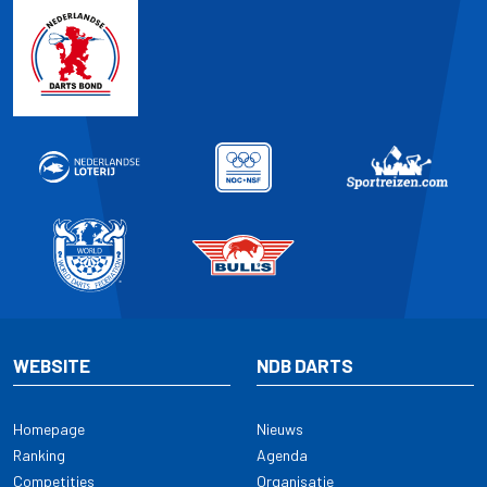
WEBSITE
NDB DARTS
Homepage
Nieuws
Ranking
Agenda
Competities
Organisatie