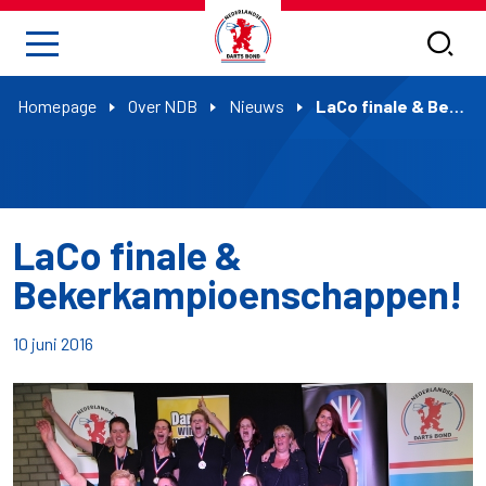
Homepage
Over NDB
Nieuws
LaCo finale & Bekerkampioenschappen!
LaCo finale &
Bekerkampioenschappen!
10 juni 2016