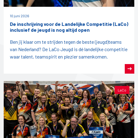
10 juni 2026
De inschrijving voor de Landelijke Competitie (LaCo)
inclusief de jeugd is nog altijd open
Ben jij klaar om te strijden tegen de beste (jeugd)teams
van Nederland? De LaCo Jeugd is dé landelijke competitie
waar talent, teamspirit en plezier samenkomen.
LaCo