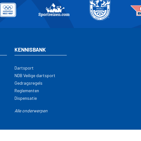
KENNISBANK
Dartsport
NDB Veilige dartsport
Gedragsregels
Reglementen
Dispensatie
Alle onderwerpen