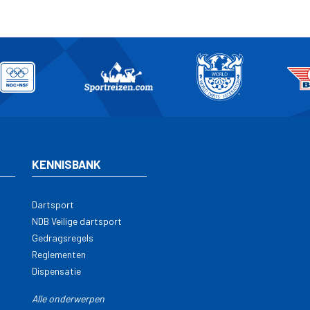
KENNISBANK
Dartsport
NDB Veilige dartsport
Gedragsregels
Reglementen
Dispensatie
Alle onderwerpen