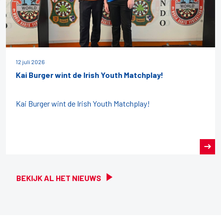
12 juli 2026
Kai Burger wint de Irish Youth Matchplay!
Kai Burger wint de Irish Youth Matchplay!
BEKIJK AL HET NIEUWS