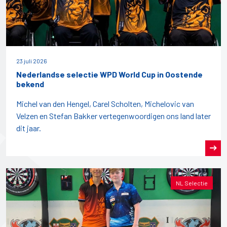
23 juli 2026
Nederlandse selectie WPD World Cup in Oostende
bekend
Michel van den Hengel, Carel Scholten, Michelovic van
Velzen en Stefan Bakker vertegenwoordigen ons land later
dit jaar.
NL Selectie