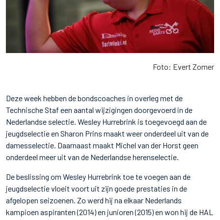
Foto: Evert Zomer
Deze week hebben de bondscoaches in overleg met de
Technische Staf een aantal wijzigingen doorgevoerd in de
Nederlandse selectie. Wesley Hurrebrink is toegevoegd aan de
jeugdselectie en Sharon Prins maakt weer onderdeel uit van de
damesselectie. Daarnaast maakt Michel van der Horst geen
onderdeel meer uit van de Nederlandse herenselectie.
De beslissing om Wesley Hurrebrink toe te voegen aan de
jeugdselectie vloeit voort uit zijn goede prestaties in de
afgelopen seizoenen. Zo werd hij na elkaar Nederlands
kampioen aspiranten (2014) en junioren (2015) en won hij de HAL