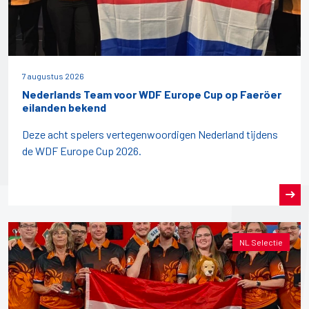
7 augustus 2026
Nederlands Team voor WDF Europe Cup op Faeröer
eilanden bekend
Deze acht spelers vertegenwoordigen Nederland tijdens
de WDF Europe Cup 2026.
NL Selectie