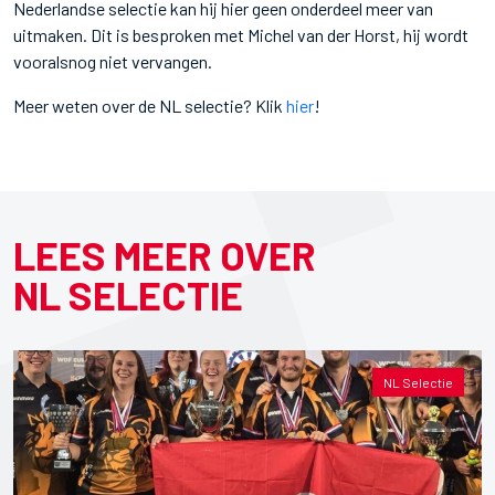
Nederlandse selectie kan hij hier geen onderdeel meer van
uitmaken. Dit is besproken met Michel van der Horst, hij wordt
vooralsnog niet vervangen.
Meer weten over de NL selectie? Klik
hier
!
LEES MEER OVER
NL SELECTIE
NL Selectie