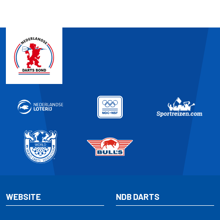
WEBSITE
NDB DARTS