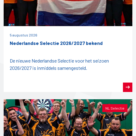
5 augustus 2026
Nederlandse Selectie 2026/2027 bekend
De nieuwe Nederlandse Selectie voor het seizoen
2026/2027 is inmiddels samengesteld.
NL Selectie