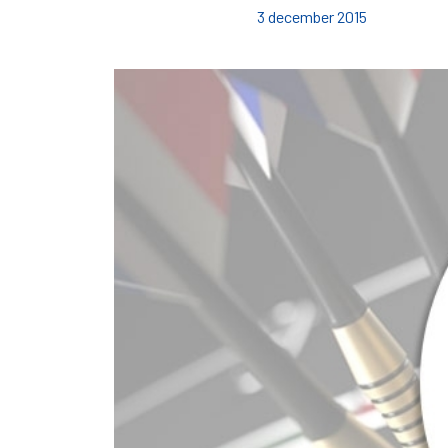
3 december 2015