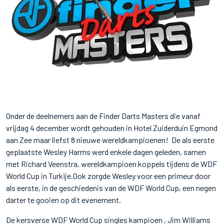
Onder de deelnemers aan de Finder Darts Masters die vanaf
vrijdag 4 december wordt gehouden in Hotel Zuiderduin Egmond
aan Zee maar liefst 8 nieuwe wereldkampioenen! De als eerste
geplaatste Wesley Harms werd enkele dagen geleden, samen
met Richard Veenstra, wereldkampioen koppels tijdens de WDF
World Cup in Turkije.Ook zorgde Wesley voor een primeur door
als eerste, in de geschiedenis van de WDF World Cup, een negen
darter te gooien op dit evenement.
De kersverse WDF World Cup singles kampioen , Jim Williams