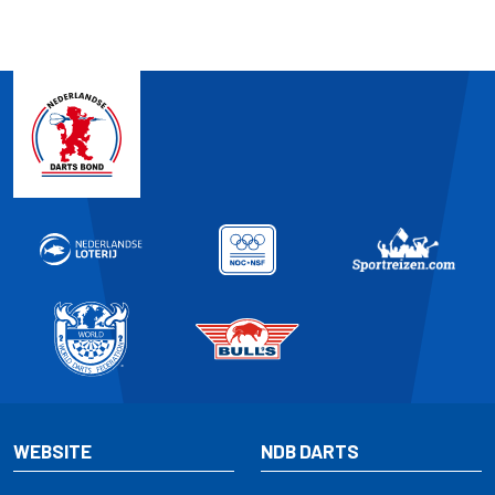
WEBSITE
NDB DARTS