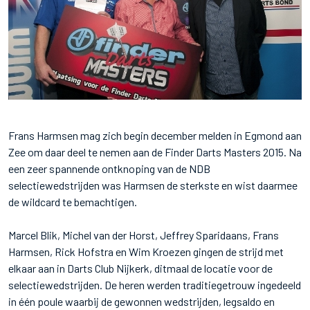
Frans Harmsen mag zich begin december melden in Egmond aan
Zee om daar deel te nemen aan de Finder Darts Masters 2015. Na
een zeer spannende ontknoping van de NDB
selectiewedstrijden was Harmsen de sterkste en wist daarmee
de wildcard te bemachtigen.
Marcel Blik, Michel van der Horst, Jeffrey Sparidaans, Frans
Harmsen, Rick Hofstra en Wim Kroezen gingen de strijd met
elkaar aan in Darts Club Nijkerk, ditmaal de locatie voor de
selectiewedstrijden. De heren werden traditiegetrouw ingedeeld
in één poule waarbij de gewonnen wedstrijden, legsaldo en