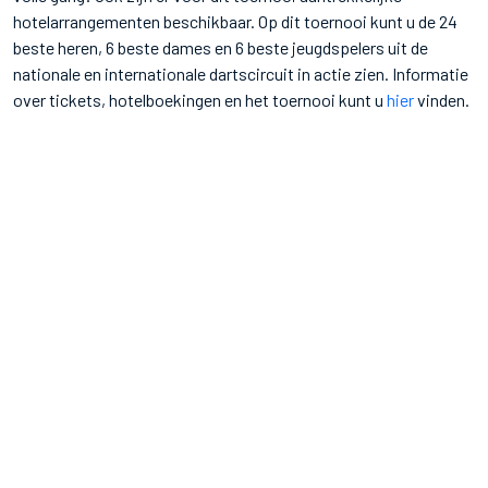
hotelarrangementen beschikbaar. Op dit toernooi kunt u de 24
beste heren, 6 beste dames en 6 beste jeugdspelers uit de
nationale en internationale dartscircuit in actie zien. Informatie
over tickets, hotelboekingen en het toernooi kunt u
hier
vinden.