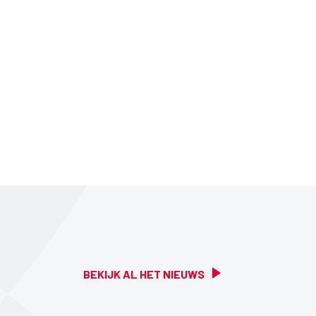
BEKIJK AL HET NIEUWS