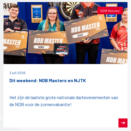
NDB Nieuws
2 juli 2026
Dit weekend: NDB Masters en NJTK
Het zijn de laatste grote nationale dartevenementen van
de NDB voor de zomervakantie!