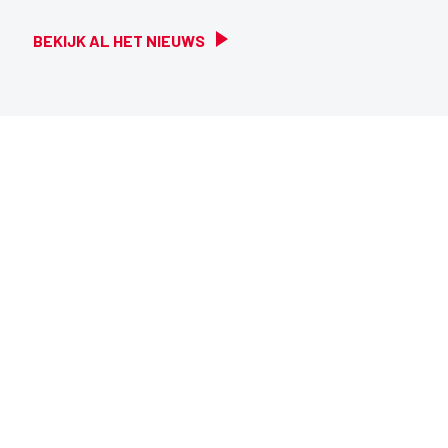
BEKIJK AL HET NIEUWS