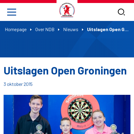
Homepage
Over NDB
Nieuws
Uitslagen Open Groningen
Uitslagen Open Groningen
3 oktober 2015