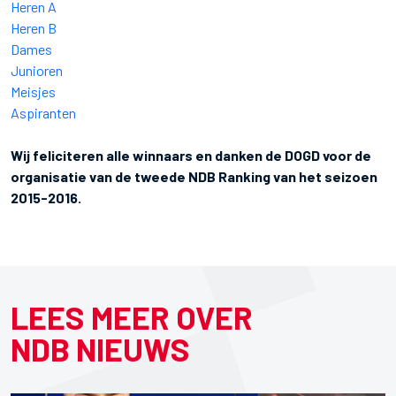
Heren A
Heren B
Dames
Junioren
Meisjes
Aspiranten
Wij feliciteren alle winnaars en danken de DOGD voor de
organisatie van de tweede NDB Ranking van het seizoen
2015-2016.
LEES MEER OVER
NDB NIEUWS