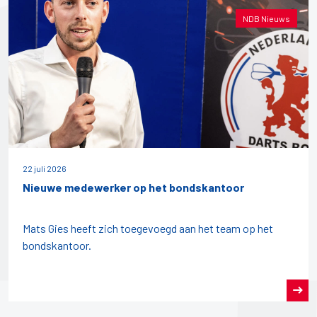
NDB Nieuws
22 juli 2026
Nieuwe medewerker op het bondskantoor
Mats Gies heeft zich toegevoegd aan het team op het
bondskantoor.