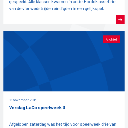
gespeeld. Alle klassen kwamen in actie.HoofdklasseDrie
van de vier wedstrijden eindigden in een gelijkspel.
Archief
18 november 2013
Verslag LaCo speelweek 3
Afgelopen zaterdag was het tijd voor speelweek drie van