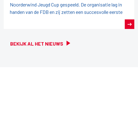
Noorderwind Jeugd Cup gespeeld. De organisatie lag in
handen van de FDB en zij zetten een succesvolle eerste
BEKIJK AL HET NIEUWS