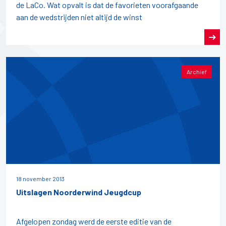
de LaCo. Wat opvalt is dat de favorieten voorafgaande
aan de wedstrijden niet altijd de winst
Archief
18 november 2013
Uitslagen Noorderwind Jeugdcup
Afgelopen zondag werd de eerste editie van de