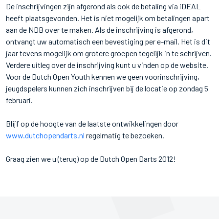
De inschrijvingen zijn afgerond als ook de betaling via iDEAL
heeft plaatsgevonden. Het is niet mogelijk om betalingen apart
aan de NDB over te maken. Als de inschrijving is afgerond,
ontvangt uw automatisch een bevestiging per e-mail. Het is dit
jaar tevens mogelijk om grotere groepen tegelijk in te schrijven.
Verdere uitleg over de inschrijving kunt u vinden op de website.
Voor de Dutch Open Youth kennen we geen voorinschrijving,
jeugdspelers kunnen zich inschrijven bij de locatie op zondag 5
februari.
Blijf op de hoogte van de laatste ontwikkelingen door
www.dutchopendarts.nl
regelmatig te bezoeken.
Graag zien we u (terug) op de Dutch Open Darts 2012!