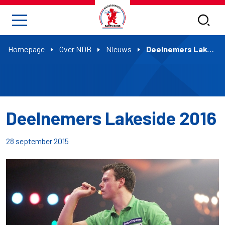
Homepage
Over NDB
Nieuws
Deelnemers Lakeside 2016
Deelnemers Lakeside 2016
28 september 2015