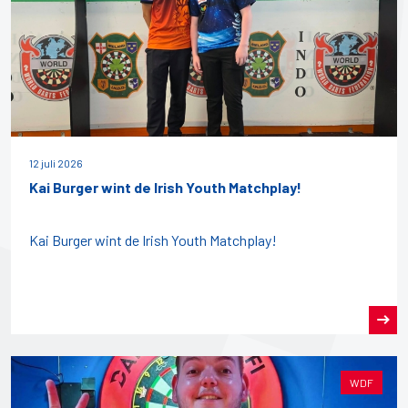
12 juli 2026
Kai Burger wint de Irish Youth Matchplay!
Kai Burger wint de Irish Youth Matchplay!
WDF