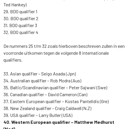
Ted Hankey)
29. BDO qualifier 1
30. BDO qualifier 2
31. BDO qualifier 3
32. BDO qualifier 4
De nummers 25 t/m 32 zoals hierboven beschreven zullen in een
voorronde uitkomen tegen de volgende 8 internationale
qualifiers.
33. Asian qualifier – Seigo Asada (Jpn)
34. Australian qualifier – Rob Modra (Aus)
35. Baltic/Scandinavian qualifier – Peter Sajwani (Swe)
36. Canadian qualifier – David Cameron (Can)
37. Eastern European qualifier – Kostas Pantelidis (Gre)
38. New Zealand qualifier – Craig Caldwell (N.Z)
39. USA qualifier – Larry Butler (USA)
40. Western European qualifier – Matthew Medhurst
(Ned)