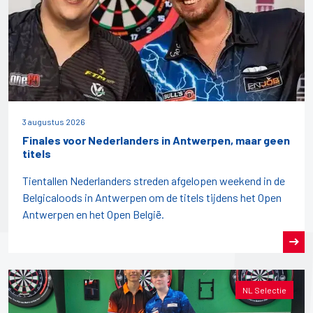
3 augustus 2026
Finales voor Nederlanders in Antwerpen, maar geen
titels
Tientallen Nederlanders streden afgelopen weekend in de
Belgicaloods in Antwerpen om de titels tijdens het Open
Antwerpen en het Open België.
NL Selectie