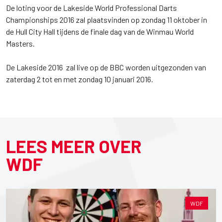
De loting voor de Lakeside World Professional Darts
Championships 2016 zal plaatsvinden op zondag 11 oktober in
de Hull City Hall tijdens de finale dag van de Winmau World
Masters.
De Lakeside 2016 zal live op de BBC worden uitgezonden van
zaterdag 2 tot en met zondag 10 januari 2016.
LEES MEER OVER
WDF
WDF