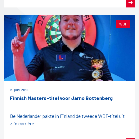
WDF
15 juni 2026
Finnish Masters-titel voor Jarno Bottenberg
De Nederlander pakte in Finland de tweede WDF-titel uit
zijn carrière.