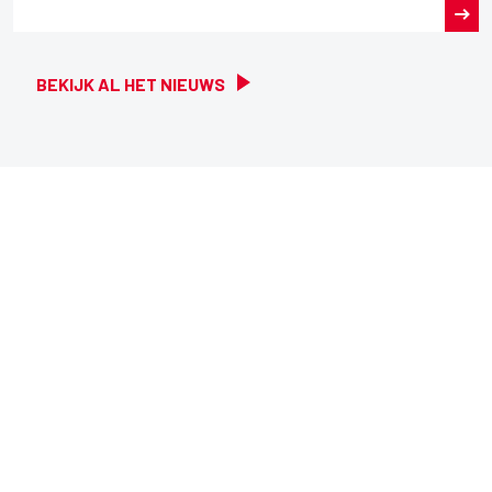
BEKIJK AL HET NIEUWS