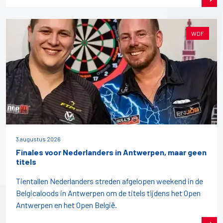
WDF
3 augustus 2026
Finales voor Nederlanders in Antwerpen, maar geen
titels
Tientallen Nederlanders streden afgelopen weekend in de
Belgicaloods in Antwerpen om de titels tijdens het Open
Antwerpen en het Open België.