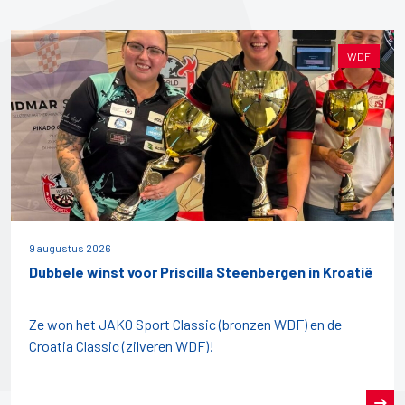
WDF
9 augustus 2026
Dubbele winst voor Priscilla Steenbergen in Kroatië
Ze won het JAKO Sport Classic (bronzen WDF) en de
Croatia Classic (zilveren WDF)!