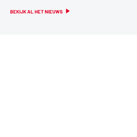
BEKIJK AL HET NIEUWS