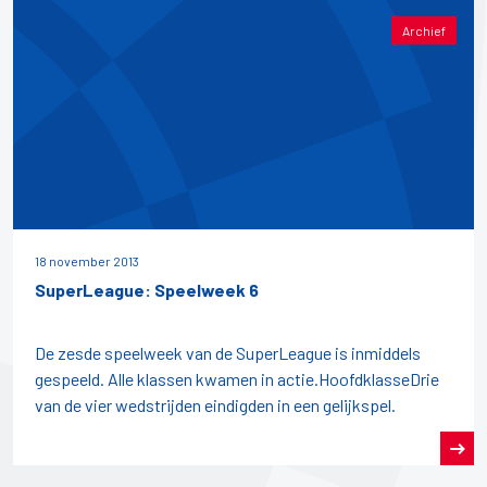
Archief
18 november 2013
SuperLeague: Speelweek 6
De zesde speelweek van de SuperLeague is inmiddels
gespeeld. Alle klassen kwamen in actie.HoofdklasseDrie
van de vier wedstrijden eindigden in een gelijkspel.