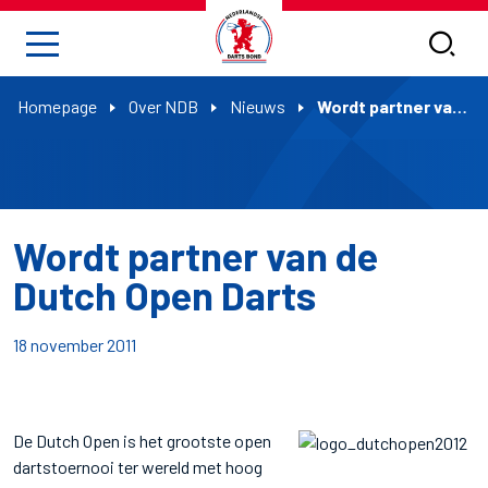
Homepage
Over NDB
Nieuws
Wordt partner van de Dutch Open Darts
Wordt partner van de
Dutch Open Darts
18 november 2011
De Dutch Open is het grootste open
dartstoernooi ter wereld met hoog