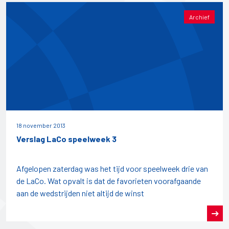
Archief
18 november 2013
Verslag LaCo speelweek 3
Afgelopen zaterdag was het tijd voor speelweek drie van
de LaCo. Wat opvalt is dat de favorieten voorafgaande
aan de wedstrijden niet altijd de winst