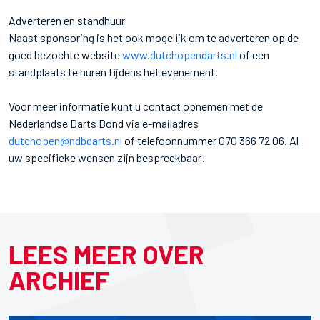
Adverteren en standhuur
Naast sponsoring is het ook mogelijk om te adverteren op de
goed bezochte website
www.dutchopendarts.nl
of een
standplaats te huren tijdens het evenement.
Voor meer informatie kunt u contact opnemen met de
Nederlandse Darts Bond via e-mailadres
dutchopen@ndbdarts.nl
of telefoonnummer 070 366 72 06. Al
uw specifieke wensen zijn bespreekbaar!
LEES MEER OVER
ARCHIEF