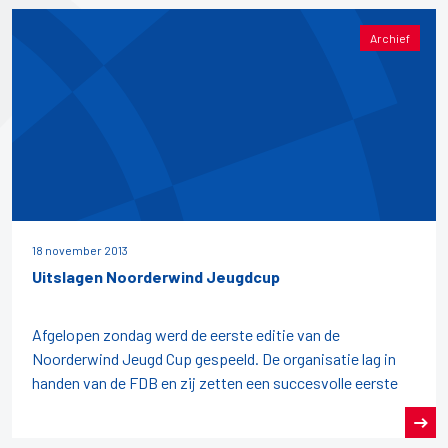
Archief
18 november 2013
Uitslagen Noorderwind Jeugdcup
Afgelopen zondag werd de eerste editie van de
Noorderwind Jeugd Cup gespeeld. De organisatie lag in
handen van de FDB en zij zetten een succesvolle eerste