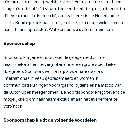
niveau darts en een geweldige sfeer! Het evenement kent een
lange historie, al in 1973 werd de eerste editie georganiseerd. Om
dit evenement te kunnen blijven realiseren is de Nederlandse
Darts Bond op zoek naar partijen die een bijdrage willen leveren
aan dit dartsspektakel. Wat kunnen we u allemaal bieden?
Sponsorschap
Sponsors krijgen een uitstekende gelegenheid om de
naamsbekendheid te vergroten onder een grote specifieke
doelgroep. Sponsors worden op zowel nationaal als
internationaal niveau gepresenteerd en worden in
communicatie uitingen voorafgaand, tijdens en na afloop van
de Dutch Open meegenomen. De hoofdsponsor krijgt tevens de
mogelijkheid om haar naam exclusief aan het evenement te
verbinden.
Sponsorschap biedt de volgende voordelen