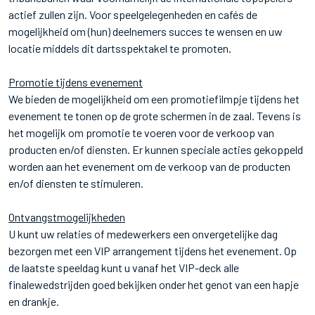
actief zullen zijn. Voor speelgelegenheden en cafés de
mogelijkheid om (hun) deelnemers succes te wensen en uw
locatie middels dit dartsspektakel te promoten.
Promotie tijdens evenement
We bieden de mogelijkheid om een promotiefilmpje tijdens het
evenement te tonen op de grote schermen in de zaal. Tevens is
het mogelijk om promotie te voeren voor de verkoop van
producten en/of diensten. Er kunnen speciale acties gekoppeld
worden aan het evenement om de verkoop van de producten
en/of diensten te stimuleren.
Ontvangstmogelijkheden
U kunt uw relaties of medewerkers een onvergetelijke dag
bezorgen met een VIP arrangement tijdens het evenement. Op
de laatste speeldag kunt u vanaf het VIP-deck alle
finalewedstrijden goed bekijken onder het genot van een hapje
en drankje.