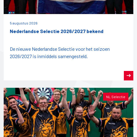
5 augustus 2026
Nederlandse Selectie 2026/2027 bekend
De nieuwe Nederlandse Selectie voor het seizoen
2026/2027 is inmiddels samengesteld.
NL Selectie