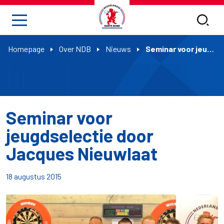
Homepage
Over NDB
Nieuws
Seminar voor jeugdselectie door Jacques Nieuwlaat
Seminar voor
jeugdselectie door
Jacques Nieuwlaat
18 augustus 2015