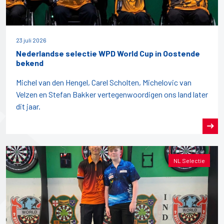
23 juli 2026
Nederlandse selectie WPD World Cup in Oostende
bekend
Michel van den Hengel, Carel Scholten, Michelovic van
Velzen en Stefan Bakker vertegenwoordigen ons land later
dit jaar.
NL Selectie