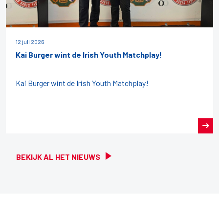
12 juli 2026
Kai Burger wint de Irish Youth Matchplay!
Kai Burger wint de Irish Youth Matchplay!
BEKIJK AL HET NIEUWS