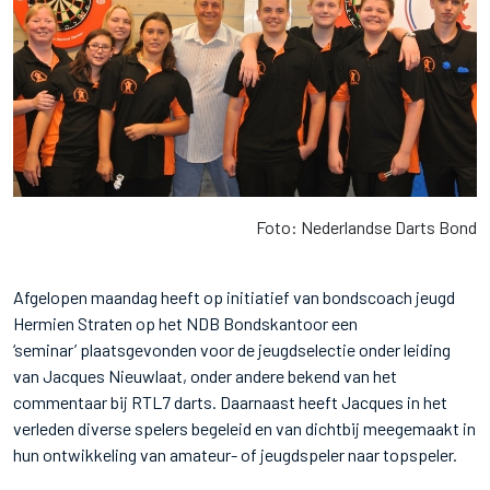
Foto: Nederlandse Darts Bond
Afgelopen maandag heeft op initiatief van bondscoach jeugd
Hermien Straten op het NDB Bondskantoor een
‘seminar’ plaatsgevonden voor de jeugdselectie onder leiding
van Jacques Nieuwlaat, onder andere bekend van het
commentaar bij RTL7 darts. Daarnaast heeft Jacques in het
verleden diverse spelers begeleid en van dichtbij meegemaakt in
hun ontwikkeling van amateur- of jeugdspeler naar topspeler.