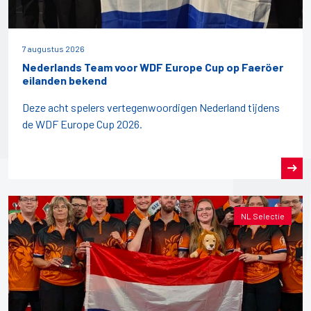
7 augustus 2026
Nederlands Team voor WDF Europe Cup op Faeröer
eilanden bekend
Deze acht spelers vertegenwoordigen Nederland tijdens
de WDF Europe Cup 2026.
NL Selectie