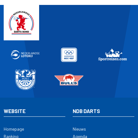
WEBSITE
NDB DARTS
Homepage
Nieuws
Ranking
Agenda