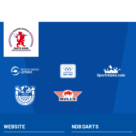
WEBSITE
NDB DARTS