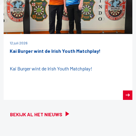
12 juli 2026
Kai Burger wint de Irish Youth Matchplay!
Kai Burger wint de Irish Youth Matchplay!
BEKIJK AL HET NIEUWS