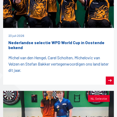
23 juli 2026
Nederlandse selectie WPD World Cup in Oostende
bekend
Michel van den Hengel, Carel Scholten, Michelovic van
Velzen en Stefan Bakker vertegenwoordigen ons land later
dit jaar.
NL Selectie