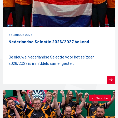
5 augustus 2026
Nederlandse Selectie 2026/2027 bekend
De nieuwe Nederlandse Selectie voor het seizoen
2026/2027 is inmiddels samengesteld.
NL Selectie