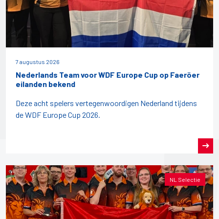
7 augustus 2026
Nederlands Team voor WDF Europe Cup op Faeröer
eilanden bekend
Deze acht spelers vertegenwoordigen Nederland tijdens
de WDF Europe Cup 2026.
NL Selectie