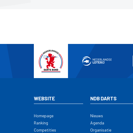
WEBSITE
NDB DARTS
Homepage
Nieuws
Ranking
Agenda
Competities
Organisatie