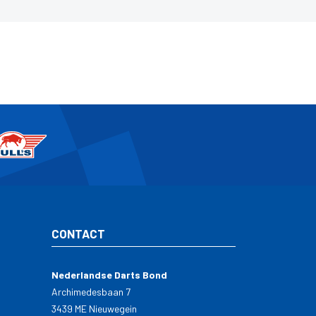
CONTACT
Nederlandse Darts Bond
Archimedesbaan 7
3439 ME Nieuwegein