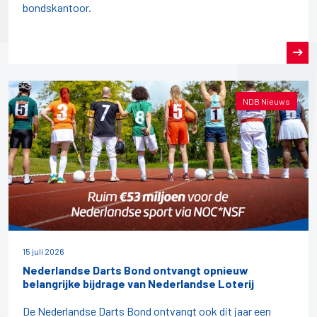
bondskantoor.
NDB Nieuws
15 juli 2026
Nederlandse Darts Bond ontvangt opnieuw
belangrijke bijdrage van Nederlandse Loterij
De Nederlandse Darts Bond ontvangt ook dit jaar een