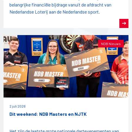
belangrijke financiële bijdrage vanuit de afdracht van
Nederlandse Loterij aan de Nederlandse sport.
NDB Nieuws
2 juli 2026
Dit weekend: NDB Masters en NJTK
Het zijn de laatste grote nationale dartevenementen van