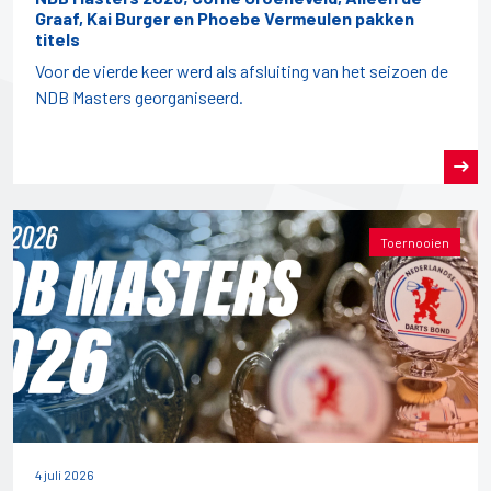
Graaf, Kai Burger en Phoebe Vermeulen pakken
titels
Voor de vierde keer werd als afsluiting van het seizoen de
NDB Masters georganiseerd.
Toernooien
4 juli 2026