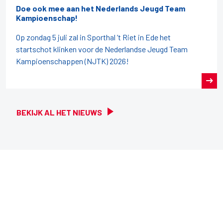
Doe ook mee aan het Nederlands Jeugd Team
Kampioenschap!
Op zondag 5 juli zal in Sporthal ’t Riet in Ede het
startschot klinken voor de Nederlandse Jeugd Team
Kampioenschappen (NJTK) 2026!
BEKIJK AL HET NIEUWS