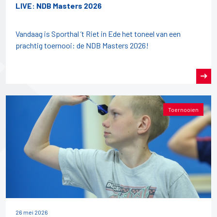
LIVE: NDB Masters 2026
Vandaag is Sporthal ’t Riet in Ede het toneel van een
prachtig toernooi: de NDB Masters 2026!
Toernooien
26 mei 2026