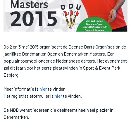
Op 2 en 3 mei 2015 organiseert de Deense Darts Organisation de
jaarlijkse Denemarken Open en Denemarken Masters. Een
populair toernooi onder de Nederlandse darters. Het evenement
zal dit jaar voor het eerts plaatsvinden in Sport & Event Park
Esbjerg.
Meer informatie is
hier
te vinden.
Het registratieformulier is
hier
te vinden.
De NDB wenst iedereen die deelneemt heel veel plezier in
Denemarken.