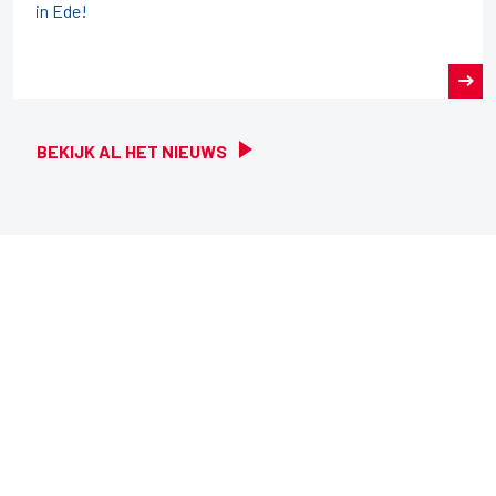
in Ede!
BEKIJK AL HET NIEUWS