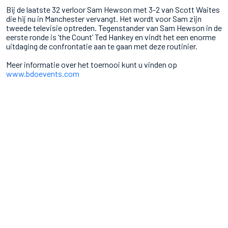
Bij de laatste 32 verloor Sam Hewson met 3-2 van Scott Waites
die hij nu in Manchester vervangt. Het wordt voor Sam zijn
tweede televisie optreden. Tegenstander van Sam Hewson in de
eerste ronde is ‘the Count’ Ted Hankey en vindt het een enorme
uitdaging de confrontatie aan te gaan met deze routinier.
Meer informatie over het toernooi kunt u vinden op
www.bdoevents.com