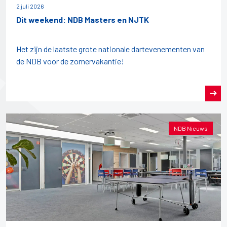
2 juli 2026
Dit weekend: NDB Masters en NJTK
Het zijn de laatste grote nationale dartevenementen van
de NDB voor de zomervakantie!
NDB Nieuws