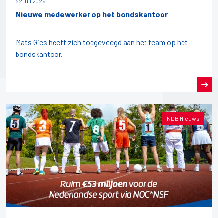
22 juli 2026
Nieuwe medewerker op het bondskantoor
Mats Gies heeft zich toegevoegd aan het team op het
bondskantoor.
NDB Nieuws