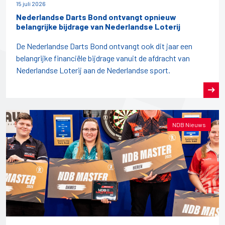
15 juli 2026
Nederlandse Darts Bond ontvangt opnieuw
belangrijke bijdrage van Nederlandse Loterij
De Nederlandse Darts Bond ontvangt ook dit jaar een
belangrijke financiële bijdrage vanuit de afdracht van
Nederlandse Loterij aan de Nederlandse sport.
NDB Nieuws